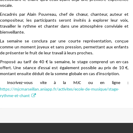
vocale.
Encadrés par Alain Pouvreau, chef de chœur, chanteur, auteur et
compositeur, les participants seront invités à explorer leur voix,
travailler le rythme et chanter dans une atmosphère conviviale et
bienveillante.
La semaine se conclura par une courte représentation, conçue
comme un moment joyeux et sans pression, permettant aux enfants
de présenter le fruit de leur travail à leurs proches.
Proposé au tarif de 40 € la semaine, le stage comprend un en-cas
offert. Une séance d’essai est également possible au prix de 10 €,
montant ensuite déduit de la somme globale en cas d’inscription.
Inscrivez-vous vite à la MJC ou en ligne :
https://mjcmarseillan.aniapp.fr/activites/ecole-de-musique/stage-
rythme-et-chant