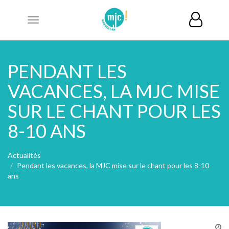
Toggle
navigation
PENDANT LES
VACANCES, LA MJC MISE
SUR LE CHANT POUR LES
8-10 ANS
Actualités
Pendant les vacances, la MJC mise sur le chant pour les 8-10
ans