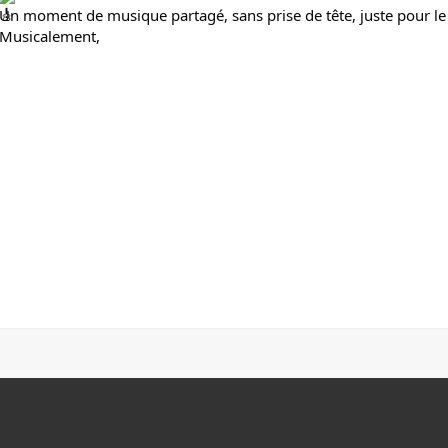
Un moment de musique partagé, sans prise de tête, juste pour le 
Musicalement,