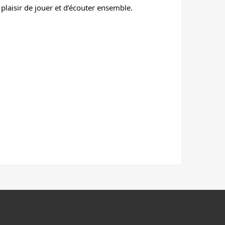
plaisir de jouer et d’écouter ensemble.